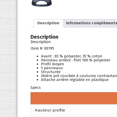
Description
Informations complémenta
Description
Description
Item #: 00195
Avant : 65 % polyester, 35 % coton
Panneau arrière : filet 100 % polyester
Profil moyen
5 panneaux
Structurée
Visière pré courbée à coutures contrasta
Attache arrière réglable en plastique
Specs
Hauteur profile